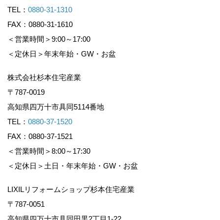
TEL：
0880-31-1310
FAX：0880-31-1610
＜営業時間＞9:00～17:00
＜定休日＞年末年始・GW・お盆
株式会社杉本住宅産業
〒787-0019
高知県四万十市具同5114番地
TEL：
0880-37-1520
FAX：0880-37-1521
＜営業時間＞8:00～17:30
＜定休日＞土日・年末年始・GW・お盆
LIXILリフォームショップ杉本住宅産業
〒787-0051
高知県四万十市具同田黒2丁目1-22