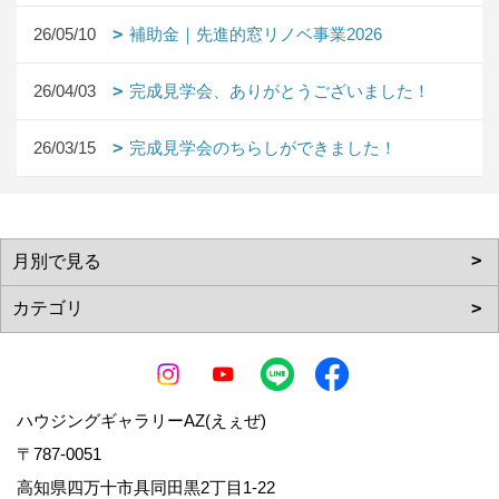
26/05/10
補助金｜先進的窓リノベ事業2026
26/04/03
完成見学会、ありがとうございました！
26/03/15
完成見学会のちらしができました！
ハウジングギャラリーAZ(えぇぜ)
〒787-0051
高知県四万十市具同田黒2丁目1-22