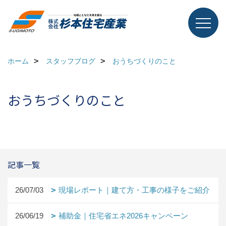
ホーム
スタッフブログ
おうちづくりのこと
おうちづくりのこと
記事一覧
26/07/03
現場レポート｜建て方・工事の様子をご紹介
26/06/19
補助金｜住宅省エネ2026キャンペーン