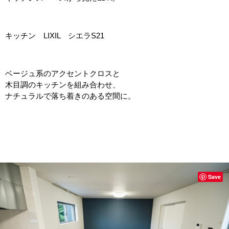
キッチン LIXIL シエラS21
ベージュ系のアクセントクロスと
木目調のキッチンを組み合わせ、
ナチュラルで落ち着きのある空間に。
Save