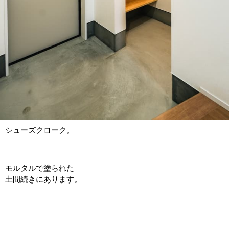
シューズクローク。
モルタルで塗られた
土間続きにあります。