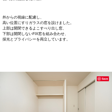
外からの視線に配慮し、
高い位置にすりガラスの窓を設けました。
上部は開閉できるよこすべり出し窓、
下部は開閉しないFIX窓を組み合わせ、
採光とプライバシーを両立しています。
Save