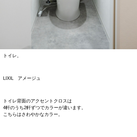
トイレ。
LIXIL アメージュ
トイレ背面のアクセントクロスは
4軒のうち2軒ずつでカラーが違います。
こちらはさわやかなカラー。