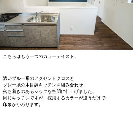
こちらはもう一つのカラーテイスト。
濃いブルー系のアクセントクロスと
グレー系の木目調キッチンを組み合わせ、
落ち着きのあるシックな空間に仕上げました。
同じキッチンですが、採用するカラーが違うだけで
印象がかわります。