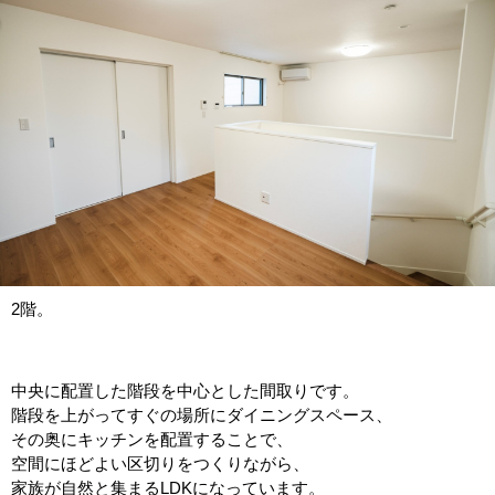
2階。
中央に配置した階段を中心とした間取りです。
階段を上がってすぐの場所にダイニングスペース、
その奥にキッチンを配置することで、
空間にほどよい区切りをつくりながら、
家族が自然と集まるLDKになっています。