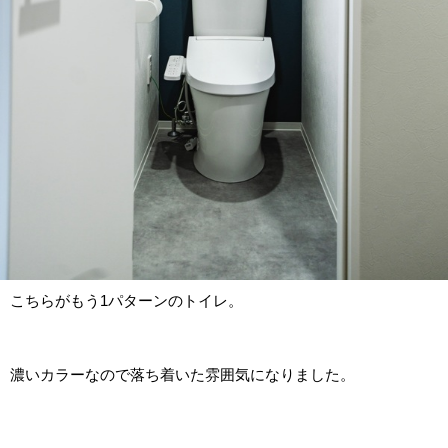
こちらがもう1パターンのトイレ。
濃いカラーなので落ち着いた雰囲気になりました。