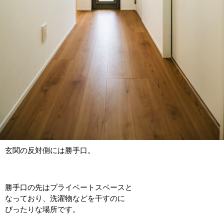
玄関の反対側には勝手口。
勝手口の先はプライベートスペースと
なっており、洗濯物などを干すのに
ぴったりな場所です。