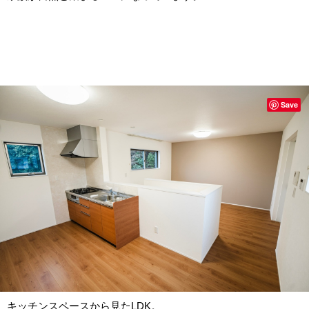
Save
キッチンスペースから見たLDK。