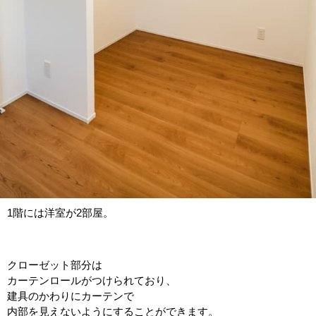
1階には洋室が2部屋。
クローゼット部分は
カーテンロールがつけられており、
建具のかわりにカーテンで
内部を見えないようにすることができます。