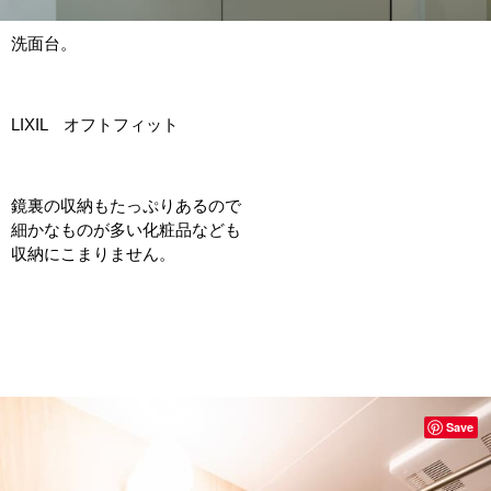
洗面台。
LIXIL オフトフィット
鏡裏の収納もたっぷりあるので
細かなものが多い化粧品なども
収納にこまりません。
Save