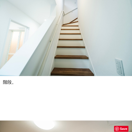
階段。
Save