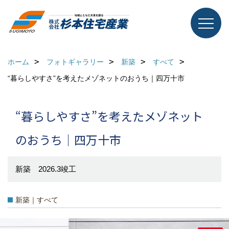
ホーム
フォトギャラリー
新築
すべて
“暮らしやすさ”を考えたメゾネットのおうち｜四万十市
“暮らしやすさ”を考えたメゾネット
のおうち｜四万十市
新築 2026.3竣工
新築｜すべて