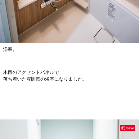
浴室。
木目のアクセントパネルで
落ち着いた雰囲気の浴室になりました。
Save