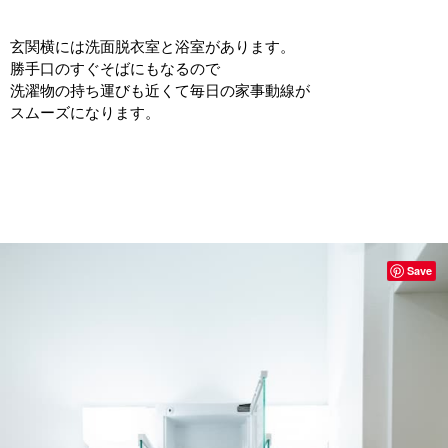
玄関横には洗面脱衣室と浴室があります。
勝手口のすぐそばにもなるので
洗濯物の持ち運びも近くて毎日の家事動線が
スムーズになります。
Save