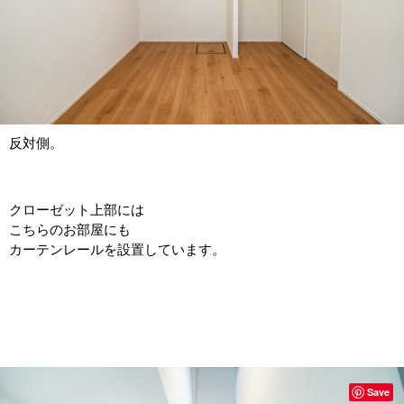
反対側。
クローゼット上部には
こちらのお部屋にも
カーテンレールを設置しています。
Save