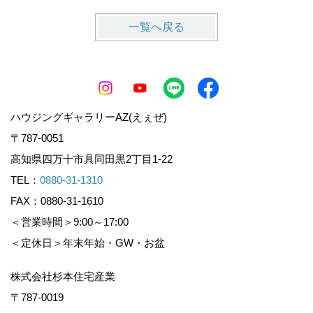
一覧へ戻る
ハウジングギャラリーAZ(えぇぜ)
〒787-0051
高知県四万十市具同田黒2丁目1-22
TEL：
0880-31-1310
FAX：0880-31-1610
＜営業時間＞9:00～17:00
＜定休日＞年末年始・GW・お盆
株式会社杉本住宅産業
〒787-0019