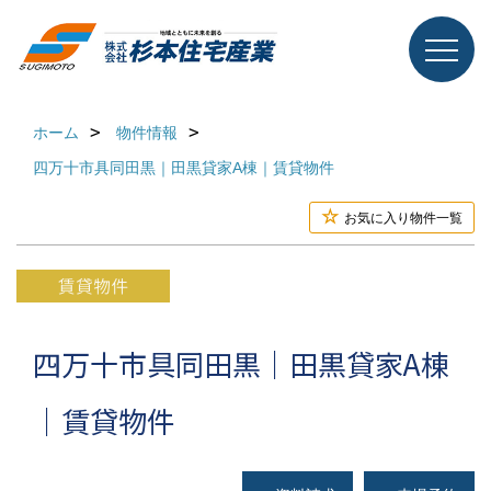
ホーム
物件情報
四万十市具同田黒｜田黒貸家A棟｜賃貸物件
お気に入り物件一覧
四万十市具同田黒｜田黒貸家A棟
｜賃貸物件