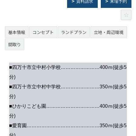
資料請求
来場予約
基本情報
コンセプト
ランドプラン
立地・周辺環境
間取り
■四万十市立中村小学校……………………400ｍ(徒歩5
分)
■四万十市立中村中学校……………………350ｍ(徒歩5
分)
■ひかりこども園……………………………400ｍ(徒歩5
分)
■愛育園………………………………………350ｍ(徒歩5
分)