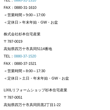
TEL：
0880-31-1310
FAX：0880-31-1610
＜営業時間＞9:00～17:00
＜定休日＞年末年始・GW・お盆
株式会社杉本住宅産業
〒787-0019
高知県四万十市具同5114番地
TEL：
0880-37-1520
FAX：0880-37-1521
＜営業時間＞8:00～17:30
＜定休日＞土日・年末年始・GW・お盆
LIXILリフォームショップ杉本住宅産業
〒787-0051
高知県四万十市具同田黒2丁目1-22