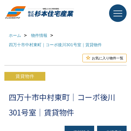
ホーム
物件情報
四万十市中村東町｜コーポ後川301号室｜賃貸物件
お気に入り物件一覧
四万十市中村東町｜コーポ後川
301号室｜賃貸物件