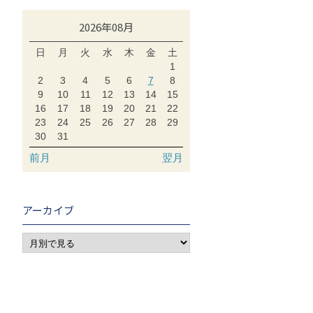
2026年08月
日
月
火
水
木
金
土
1
2
3
4
5
6
7
8
9
10
11
12
13
14
15
16
17
18
19
20
21
22
23
24
25
26
27
28
29
30
31
前月
翌月
アーカイブ