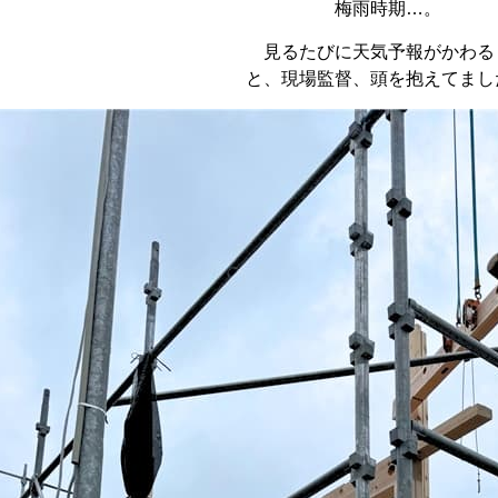
梅雨時期…。
見るたびに天気予報がかわる
と、現場監督、頭を抱えてまし