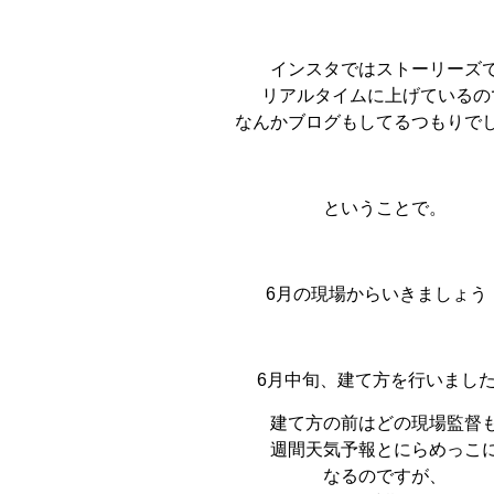
インスタではストーリーズ
リアルタイムに上げているの
なんかブログもしてるつもりで
ということで。
6月の現場からいきましょう
6月中旬、建て方を行いまし
建て方の前はどの現場監督
週間天気予報とにらめっこ
なるのですが、