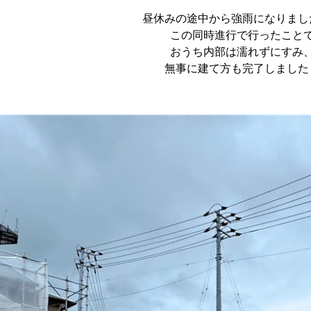
昼休みの途中から強雨になりまし
この同時進行で行ったこと
おうち内部は濡れずにすみ
無事に建て方も完了しました