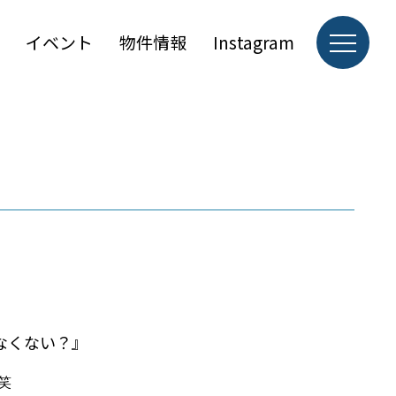
イベント
物件情報
Instagram
なくない？』
笑