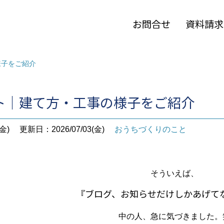
お問合せ
資料請求
様子をご紹介
ト｜建て方・工事の様子をご紹介
金)
更新日：2026/07/03(金)
おうちづくりのこと
そういえば、
『ブログ、お知らせだけしかあげて
中の人、急に気づきました。