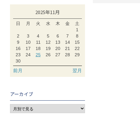
2025年11月
日
月
火
水
木
金
土
1
2
3
4
5
6
7
8
9
10
11
12
13
14
15
16
17
18
19
20
21
22
23
24
25
26
27
28
29
30
前月
翌月
アーカイブ