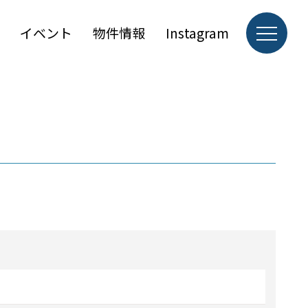
イベント
物件情報
Instagram