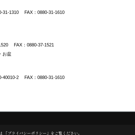
0-31-1310
FAX：0880-31-1610
1520
FAX：0880-37-1521
・お盆
0-40010-2
FAX：0880-31-1610
y
ゴデスクリエイト
は 「
プライバシーポリシー
」をご覧ください。