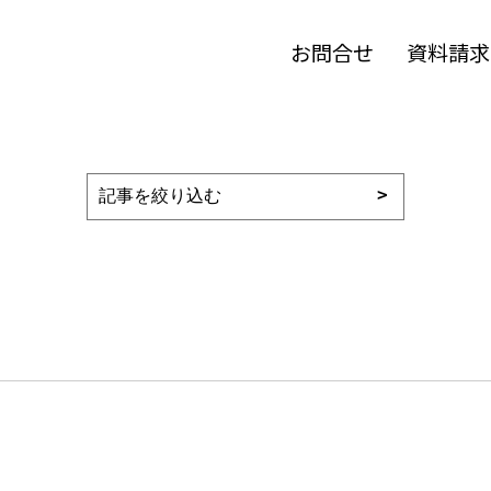
お問合せ
資料請求