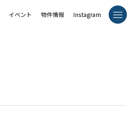
イベント
物件情報
Instagram