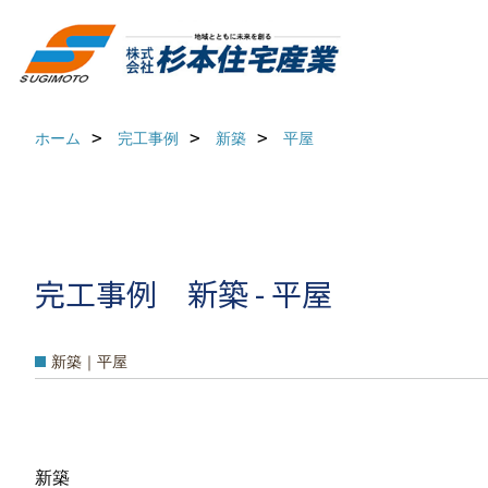
ホーム
完工事例
新築
平屋
完工事例 新築 - 平屋
新築｜平屋
新築