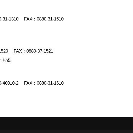
0-31-1310
FAX：0880-31-1610
1520
FAX：0880-37-1521
・お盆
0-40010-2
FAX：0880-31-1610
y
ゴデスクリエイト