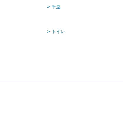
平屋
トイレ