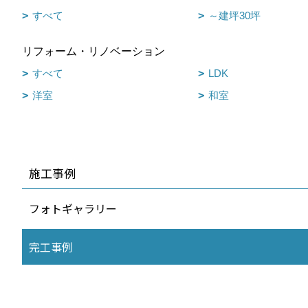
すべて
～建坪30坪
リフォーム・リノベーション
すべて
LDK
洋室
和室
施工事例
フォトギャラリー
完工事例