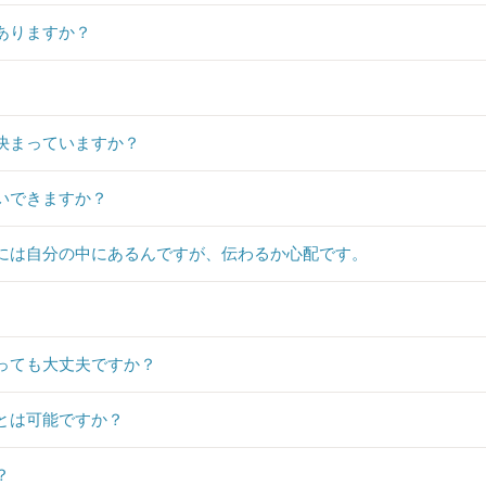
ありますか？
決まっていますか？
いできますか？
には自分の中にあるんですが、伝わるか心配です。
っても大丈夫ですか？
とは可能ですか？
？