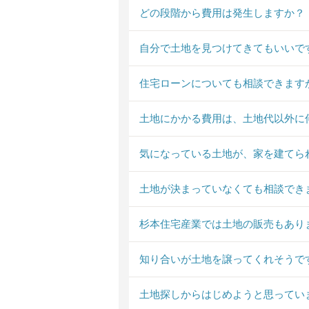
どの段階から費用は発生しますか？
自分で土地を見つけてきてもいいで
住宅ローンについても相談できます
土地にかかる費用は、土地代以外に
気になっている土地が、家を建てら
土地が決まっていなくても相談でき
杉本住宅産業では土地の販売もあり
知り合いが土地を譲ってくれそうで
土地探しからはじめようと思ってい