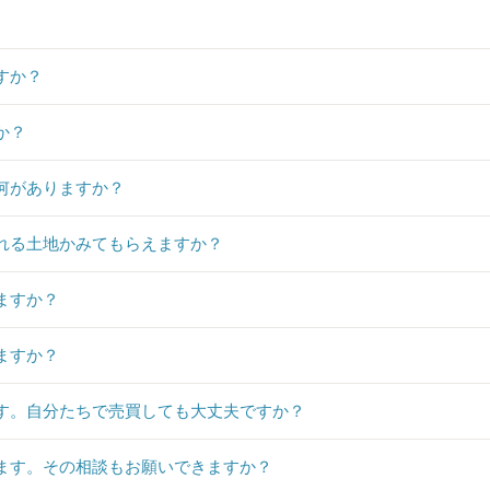
すか？
か？
何がありますか？
れる土地かみてもらえますか？
ますか？
ますか？
す。自分たちで売買しても大丈夫ですか？
ます。その相談もお願いできますか？