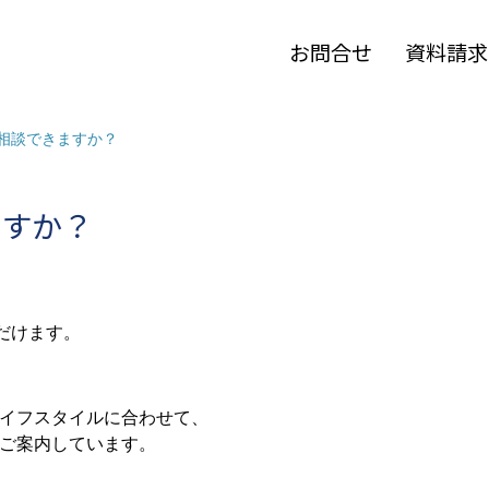
お問合せ
資料請求
相談できますか？
ますか？
だけます。
イフスタイルに合わせて、
ご案内しています。