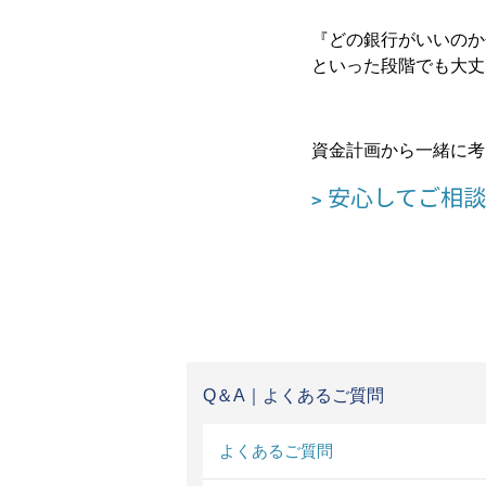
『どの銀行がいいのか
といった段階でも大丈
資金計画から一緒に考
安心してご相
Q＆A｜よくあるご質問
よくあるご質問