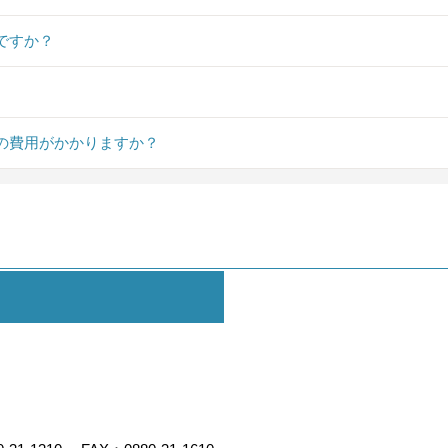
ですか？
の費用がかかりますか？