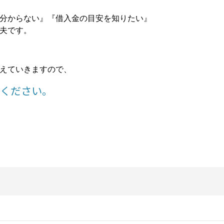
分からない』『借入金の目安を知りたい』
夫です。
えていきますので、
談ください。