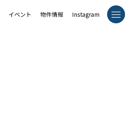
イベント
物件情報
Instagram