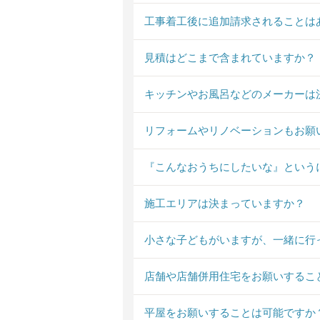
工事着工後に追加請求されることは
見積はどこまで含まれていますか？
キッチンやお風呂などのメーカーは
リフォームやリノベーションもお願
『こんなおうちにしたいな』という
施工エリアは決まっていますか？
小さな子どもがいますが、一緒に行
店舗や店舗併用住宅をお願いするこ
平屋をお願いすることは可能ですか