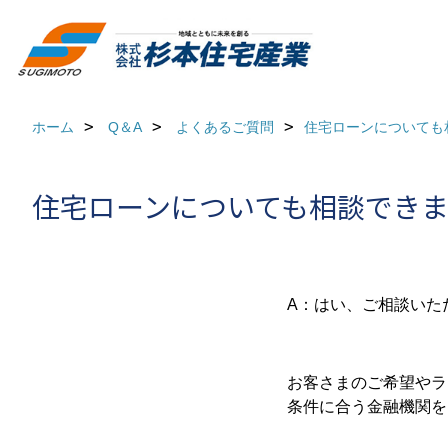
ホーム
Q＆A
よくあるご質問
住宅ローンについても
住宅ローンについても相談でき
A：はい、ご相談いた
お客さまのご希望やラ
条件に合う金融機関を